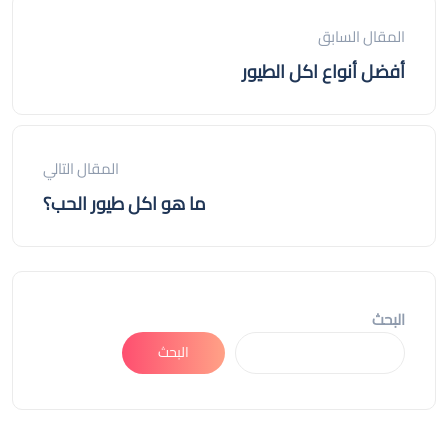
المقال السابق
أفضل أنواع اكل الطيور
المقال التالي
ما هو اكل طيور الحب؟
البحث
البحث