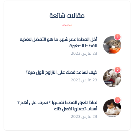
مقالات شائعة
أكل القطط عمر شهر، ما هو الأفضل لتغذية
القطط الصغيرة
23 مارس 2023
كيف تساعد قطك على التزاوج لأول مرة؟
23 مارس 2023
لماذا تلعق القطط نفسها ؟ تعرف على أهم 7
أسباب تجعلها تفعل ذلك
23 مارس 2023