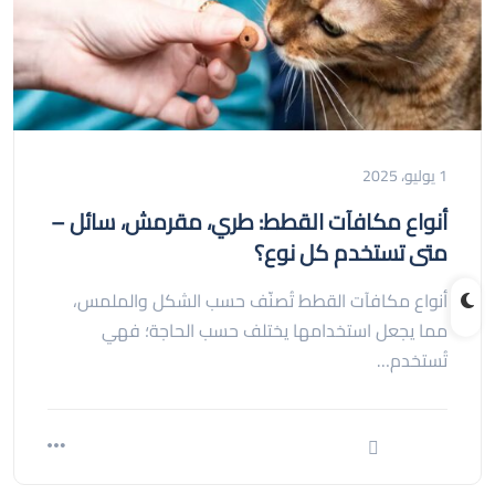
1 يوليو، 2025
أنواع مكافآت القطط: طري، مقرمش، سائل –
متى تستخدم كل نوع؟
أنواع مكافآت القطط تُصنّف حسب الشكل والملمس،
مما يجعل استخدامها يختلف حسب الحاجة؛ فهي
تُستخدم…