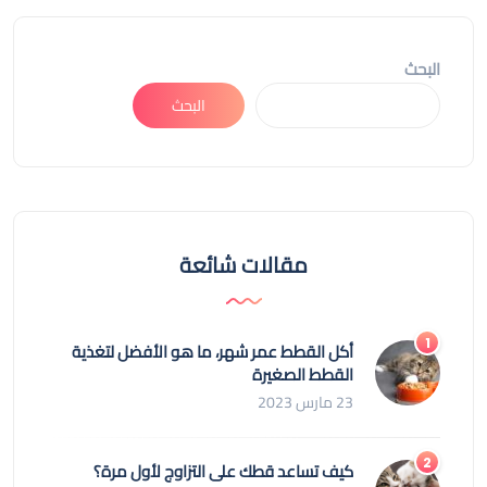
البحث
البحث
مقالات شائعة
أكل القطط عمر شهر، ما هو الأفضل لتغذية
القطط الصغيرة
23 مارس 2023
كيف تساعد قطك على التزاوج لأول مرة؟