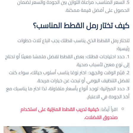
5. السعر المناسب: مراعاة التوازن بين الجودة والسعر لضمان
الحصول على أفضل قيمة ممكنة.
كيف تختار رمل القطط المناسب؟
لتختار رمل القطط الذي يناسب قطتك يجب اتباع ثلاث خطوات
رئيسية:
1. حدد احتياجات قطتك: بعض القطط تفضل ملمسًا معينًا أو تحتاج
إلى نوع معين لأسباب صحية.
2. قيّم الوقت والجهد: اختر نوعًا يناسب أسلوب حياتك، سواء كنت
تفضل التنظيف اليومي أو تبحث عن خيارات مريحة.
3. حدد الميزانية: توجد أنواع بأسعار متفاوتة، لذا اختر ما يناسبك مع
أخذ الجودة في الاعتبار.
اقرأ أيضًا:
كيفية تدريب القطط المنزلية على استخدام
صندوق الفضلات.