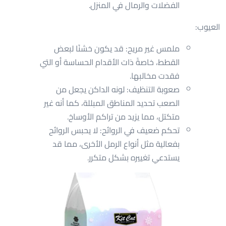
الفضلات والرمال في المنزل.
العيوب:
ملمس غير مريح: قد يكون خشنًا لبعض
القطط، خاصةً ذات الأقدام الحساسة أو التي
فقدت مخالبها.
صعوبة التنظيف: لونه الداكن يجعل من
الصعب تحديد المناطق المبللة، كما أنه غير
متكتل، مما يزيد من تراكم الأوساخ.
تحكم ضعيف في الروائح: لا يحبس الروائح
بفعالية مثل أنواع الرمل الأخرى، مما قد
يستدعي تغييره بشكل متكرر.