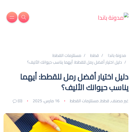
مدونة باندا
قطط
مستلزمات القطط
دليل اختيار أفضل رمل للقطط: أيهما يناسب حيوانك الأليف؟
دليل اختيار أفضل رمل للقطط: أيهما
يناسب حيوانك الأليف؟
غير مصنف
,
قطط
,
مستلزمات القطط
16 مارس، 2025
(0)