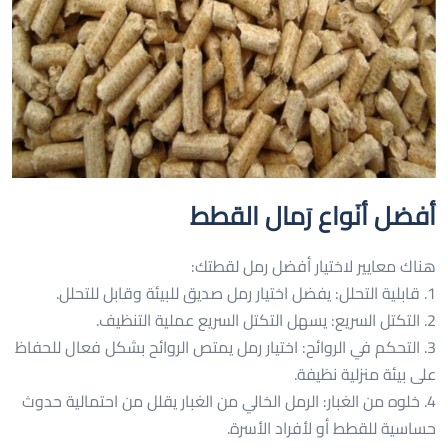
أفضل أنَواع رَمال القطط
هناك معايير لاختيار أفضل رمل لقطتك:
1. قابلية التحلل: يفضل اختيار رمل صديق للبيئة وقابل للتحلل.
2. التكتل السريع: يسهل التكتل السريع عملية التنظيف.
3. التحكم في الروائح: اختيار رمل يمتص الروائح بشكل فعال للحفاظ
على بيئة منزلية نظيفة.
4. خلوه من الغبار: الرمل الخالي من الغبار يقلل من احتمالية حدوث
حساسية للقطط أو لأفراد الأسرة.