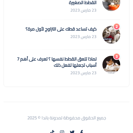
القطط الصغيرة
23 مارس 2023
كيف تساعد قطك على التزاوج لأول مرة؟
23 مارس 2023
لماذا تلعق القطط نفسها ؟ تعرف على أهم 7
أسباب تجعلها تفعل ذلك
23 مارس 2023
جميع الحقوق محفوظة لمدونة باندا © 2025