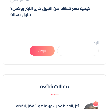
كيفية منع قطتك من التبول خارج الليتر بوكس؟
حلول فعالة
البحث
البحث
مقالات شائعة
أكل القطط عمر شهر، ما هو الأفضل لتغذية