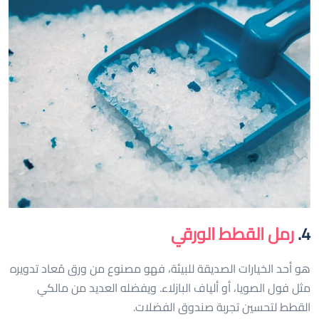
4.
رمل القطط الورقي
هو أحد الخيارات الصديقة للبيئة، فهو مصنوع من ورق مُعاد تدويره
مثل فول الصويا، أو ألياف البازلاء. ويفضله العديد من مالكي
القطط لتحسين تجربة صندوق الفضلات.