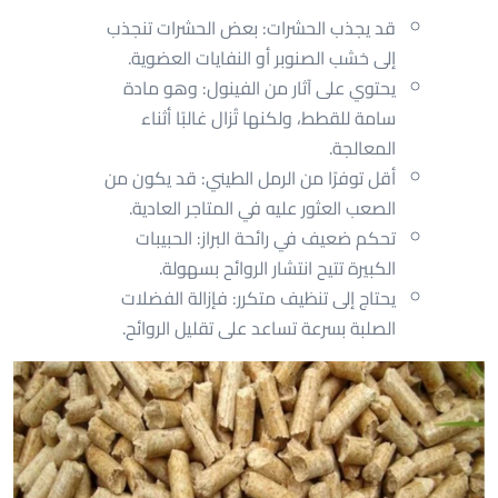
قد يجذب الحشرات: بعض الحشرات تنجذب
إلى خشب الصنوبر أو النفايات العضوية.
يحتوي على آثار من الفينول: وهو مادة
سامة للقطط، ولكنها تُزال غالبًا أثناء
المعالجة.
أقل توفرًا من الرمل الطيني: قد يكون من
الصعب العثور عليه في المتاجر العادية.
تحكم ضعيف في رائحة البراز: الحبيبات
الكبيرة تتيح انتشار الروائح بسهولة.
يحتاج إلى تنظيف متكرر: فإزالة الفضلات
الصلبة بسرعة تساعد على تقليل الروائح.