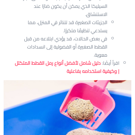
السيليكا الذي يمكن أن يكون ضارًا عند
الاستنشاق.
الجزيئات الصغيرة قد تتناثر في المنزل، مما
يستدعي تنظيفًا متكررًا.
في بعض الحالات، قد يؤدي ابتلاعه من قبل
القطط الصغيرة أو الفضولية إلى انسدادات
معوية.
اقرأ أيضًا:
دليل شامل لأفضل أنواع رمل القطط المتكتل
| وكيفية استخدامه بفاعلية