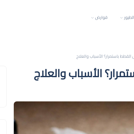
لطيور
قوارض
القطط باستمرار؟ الأسباب والعلاج
مرار؟ الأسباب والعلاج