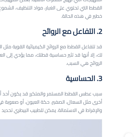
القطط التي تحتوي على الغبار، مواد التنظيف، الشموع،
خطير في هذه الحالة.
2. التفاعل مع الروائح
قد تتفاعل القطط مع الروائح الكيميائية القوية مثل ا
لك، إلا أنها قد تثير حساسية قطتك، مما يؤدي إلى 
الروائح هي السبب.
3. الحساسية
سبب عطس القطط المستمر والمتكرر قد يكون أحد أع
أخرى مثل السعال، الصفير، حكة العيون، أو صعوبة في 
والإفراط في الاستمالة. يمكن للطبيب البيطري تحديد ن