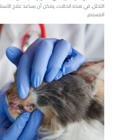
التحلل. في هذه الحالات، يمكن أن يساعد علاج الأسنا
المستمر.