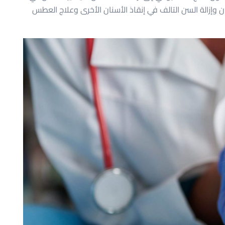
ن وإزالة السن التالف في إنقاذ الأسنان الأخرى وعلاج العطس