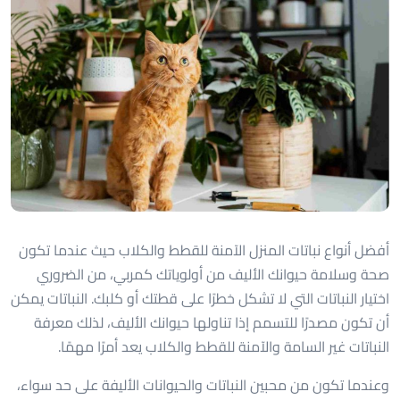
أفضل أنواع نباتات المنزل الآمنة للقطط والكلاب حيث عندما تكون
صحة وسلامة حيوانك الأليف من أولوياتك كمربي، من الضروري
اختيار النباتات التي لا تشكل خطرًا على قطتك أو كلبك. النباتات يمكن
أن تكون مصدرًا للتسمم إذا تناولها حيوانك الأليف، لذلك معرفة
النباتات غير السامة والآمنة للقطط والكلاب يعد أمرًا مهمًا.
وعندما تكون من محبين النباتات والحيوانات الأليفة على حد سواء،