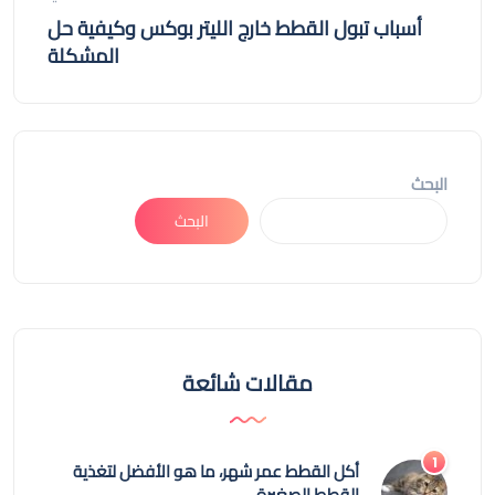
أسباب تبول القطط خارج الليتر بوكس وكيفية حل
المشكلة
البحث
البحث
مقالات شائعة
أكل القطط عمر شهر، ما هو الأفضل لتغذية
القطط الصغيرة