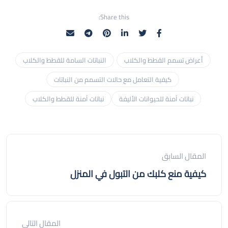
Share this:
أعراض تسمم القطط والكلاب
النباتات السامة للقطط والكلاب
كيفية التعامل مع حالات التسمم من النباتات
نباتات آمنة للحيوانات الأليفة
نباتات آمنة للقطط والكلاب
المقال السابق
كيفية منع كلبك من التبول في المنزل
المقال التالي