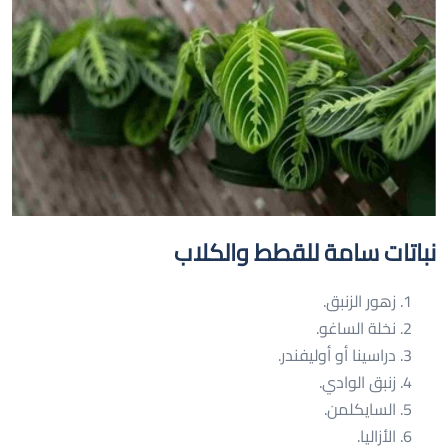
نباتات سامة للقطط والكلاب
زهور الزنبق.
نخلة الساغو.
دراسينا أو أوليفندر.
زنبق الوادي.
السايكلمن.
الأزاليا.