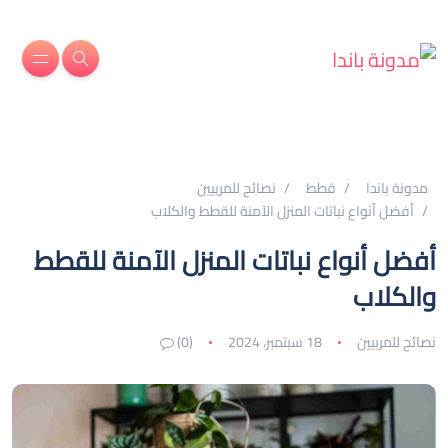
مدونة باندا
قطط
نصائح للمربيين
أفضل أنواع نباتات المنزل الآمنة للقطط والكلاب
أفضل أنواع نباتات المنزل الآمنة للقطط
والكلاب
نصائح للمربيين
18 سبتمبر، 2024
(0)