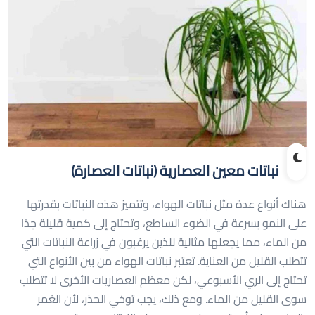
نباتات معين العصارية (نباتات العصارة)
هناك أنواع عدة مثل نباتات الهواء، وتتميز هذه النباتات بقدرتها
على النمو بسرعة في الضوء الساطع، وتحتاج إلى كمية قليلة جدًا
من الماء، مما يجعلها مثالية للذين يرغبون في زراعة النباتات التي
تتطلب القليل من العناية. تعتبر نباتات الهواء من بين الأنواع التي
تحتاج إلى الري الأسبوعي، لكن معظم العصاريات الأخرى لا تتطلب
سوى القليل من الماء. ومع ذلك، يجب توخي الحذر، لأن الغمر