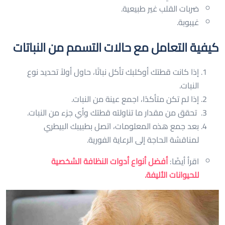
ضربات القلب غير طبيعية.
غيبوبة.
كيفية التعامل مع حالات التسمم من النباتات
إذا كانت قطتك أوكلبك تأكل نباتًا، حاول أولاً تحديد نوع
النبات.
إذا لم تكن متأكدًا، اجمع عينة من النبات.
تحقق من مقدار ما تناولته قطتك وأي جزء من النبات.
بعد جمع هذه المعلومات، اتصل بطبيبك البيطري
لمناقشة الحاجة إلى الرعاية الفورية.
اقرأ أيضًا:
أفضل أنواع أدوات النظافة الشخصية
للحيوانات الأليفة.