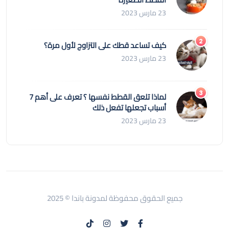
23 مارس 2023
كيف تساعد قطك على التزاوج لأول مرة؟
23 مارس 2023
لماذا تلعق القطط نفسها ؟ تعرف على أهم 7
أسباب تجعلها تفعل ذلك
23 مارس 2023
جميع الحقوق محفوظة لمدونة باندا © 2025