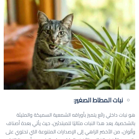
نبات المطاط الصغير:
هو نبات داخلي رائع يتميز بأوراقه الشمعية السميكة والمليئة
بالشخصية. يعد هذا النبات مثاليًا للمبتدئين، حيث يأتي بعدة أصناف
وألوان، من الأخضر الزاهي إلى الإصدارات المتنوعة التي تحتوي على