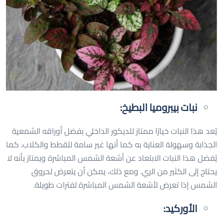
نبات بيبروميا البطيخ:
يُعد هذا النبات خيارًا ممتاز للديكور الداخلي بفضل أوراقه الشمعية
الجذابة وسهولة العناية به كما أنها غير سامة للقطط والكلاب. كما
يُفضل هذا النبات الابتعاد عن أشعة الشمس المباشرة ويمتاز بأنه لا
يحتاج إلى الكثير من الري. ومع ذلك، يمكن أن يتعرض لحروق
الشمس إذا تعرض لأشعة الشمس المباشرة لفترات طويلة.
الأوركيد: